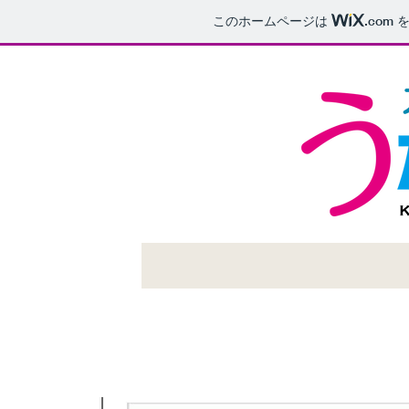
このホームページは
.com
を